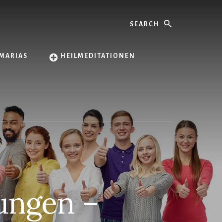
Search
MARIAS
HEILMEDITATIONEN
ungen –