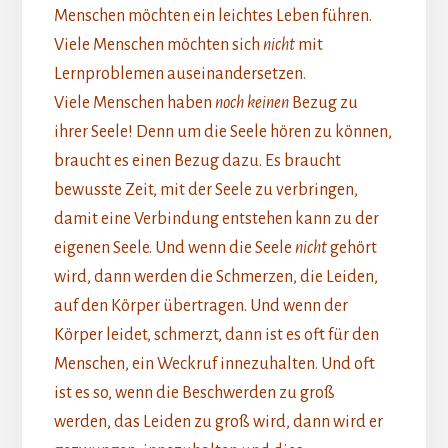
Menschen möchten ein leichtes Leben führen.
Viele Menschen möchten sich
nicht
mit
Lernproblemen auseinandersetzen.
Viele Menschen haben
noch keinen
Bezug zu
ihrer Seele! Denn um die Seele hören zu können,
braucht es einen Bezug dazu. Es braucht
bewusste Zeit, mit der Seele zu verbringen,
damit eine Verbindung entstehen kann zu der
eigenen Seele. Und wenn die Seele
nicht
gehört
wird, dann werden die Schmerzen, die Leiden,
auf den Körper übertragen. Und wenn der
Körper leidet, schmerzt, dann ist es oft für den
Menschen, ein Weckruf innezuhalten. Und oft
ist es so, wenn die Beschwerden zu groß
werden, das Leiden zu groß wird, dann wird er