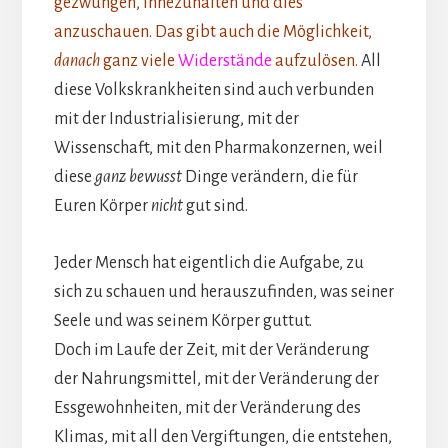
gezwungen, innezuhalten und dies
anzuschauen. Das gibt auch die Möglichkeit,
danach
ganz viele
Widerstände
aufzulösen.
All
diese Volkskrankheiten sind auch verbunden
mit der Industrialisierung, mit der
Wissenschaft, mit den Pharmakonzernen, weil
diese
ganz bewusst
Dinge verändern, die für
Euren Körper
nicht
gut sind.
Jeder Mensch hat eigentlich die Aufgabe, zu
sich zu schauen und herauszufinden, was seiner
Seele und was seinem Körper guttut.
Doch im Laufe der Zeit, mit der Veränderung
der Nahrungsmittel, mit der Veränderung der
Essgewohnheiten, mit der Veränderung des
Klimas, mit all den Vergiftungen, die entstehen,