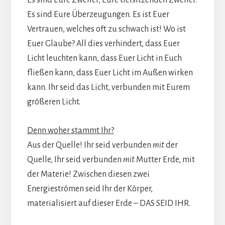
Es sind Eure Überzeugungen. Es ist Euer
Vertrauen, welches oft zu schwach ist! Wo ist
Euer Glaube? All dies verhindert, dass Euer
Licht leuchten kann, dass Euer Licht in Euch
fließen kann, dass Euer Licht im Außen wirken
kann. Ihr seid das Licht, verbunden mit Eurem
größeren Licht.
Denn woher stammt Ihr?
Aus der Quelle! Ihr seid verbunden
mit
der
Quelle, Ihr seid verbunden
mit
Mutter Erde, mit
der Materie! Zwischen diesen zwei
Energieströmen seid Ihr der Körper,
materialisiert auf dieser Erde – DAS SEID IHR.