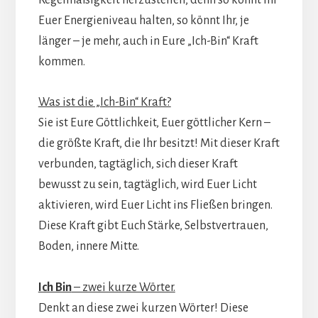
Euer Energieniveau halten, so könnt Ihr, je
länger – je mehr, auch in Eure „Ich-Bin“ Kraft
kommen.
Was ist die „Ich-Bin“ Kraft?
Sie ist Eure Göttlichkeit, Euer göttlicher Kern –
die größte Kraft, die Ihr besitzt! Mit dieser Kraft
verbunden, tagtäglich, sich dieser Kraft
bewusst zu sein, tagtäglich, wird Euer Licht
aktivieren, wird Euer Licht ins Fließen bringen.
Diese Kraft gibt Euch Stärke, Selbstvertrauen,
Boden, innere Mitte.
Ich Bin
– zwei kurze Wörter.
Denkt an diese zwei kurzen Wörter! Diese