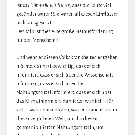
ist es
nicht mehr wie früher
, dass die Leute viel
gesünder waren! Sie waren all diesen Einflüssen
nicht
ausgesetzt.
Deshalb ist dies eine große Herausforderung
für den Menschen!!!
Und wenn er diesen Volkskrankheiten entgehen
möchte, dann ist es wichtig, dass er sich
informiert, dass er sich über die Wissenschaft
informiert, dass er sich über die
Nahrungsmittel informiert, dass er sich über
das Klima informiert, damit der wirklich – für
sich – wahrnehmen kann, was er braucht, um in
dieser vergifteten Welt, um ihn diesen
genmanipulierten Nahrungsmitteln, um