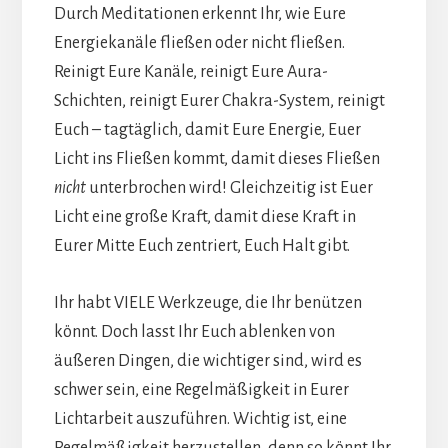
Durch Meditationen erkennt Ihr, wie Eure
Energiekanäle fließen oder nicht fließen.
Reinigt Eure Kanäle, reinigt Eure Aura-
Schichten, reinigt Eurer Chakra-System, reinigt
Euch – tagtäglich, damit Eure Energie, Euer
Licht ins Fließen kommt, damit dieses Fließen
nicht
unterbrochen wird! Gleichzeitig ist Euer
Licht eine große Kraft, damit diese Kraft in
Eurer Mitte Euch zentriert, Euch Halt gibt.
Ihr habt VIELE Werkzeuge, die Ihr benützen
könnt. Doch lasst Ihr Euch ablenken von
äußeren Dingen, die wichtiger sind, wird es
schwer sein, eine Regelmäßigkeit in Eurer
Lichtarbeit auszuführen. Wichtig ist, eine
Regelmäßigkeit herzustellen, denn so könnt Ihr