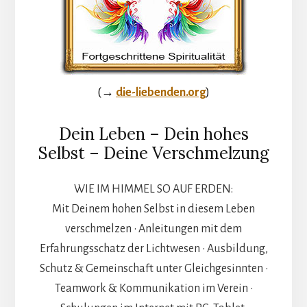
(→
die-liebenden.org
)
Dein Leben – Dein hohes
Selbst – Deine Verschmelzung
WIE IM HIMMEL SO AUF ERDEN:
Mit Deinem hohen Selbst in diesem Leben
verschmelzen • Anleitungen mit dem
Erfahrungsschatz der Lichtwesen • Ausbildung,
Schutz & Gemeinschaft unter Gleichgesinnten •
Teamwork & Kommunikation im Verein •