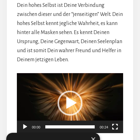
Dein hohes Selbst ist Deine Verbindung
zwischen dieser und der “jenseitigen” Welt. Dein
hohes Selbst kennt jegliche Wahrheit, es kann
hinter alle Masken sehen. Es kennt Deinen
Ursprung, Deine Gegenwart, Deinen Seelenplan
und ist somit Dein wahrer Freund und Helfer in
Deinem jetzigen Leben.
Video-
Player
00:00
00:24
×