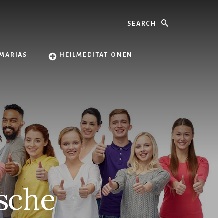
Search
MARIAS
HEILMEDITATIONEN
ische