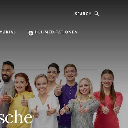
Search
MARIAS
HEILMEDITATIONEN
ische