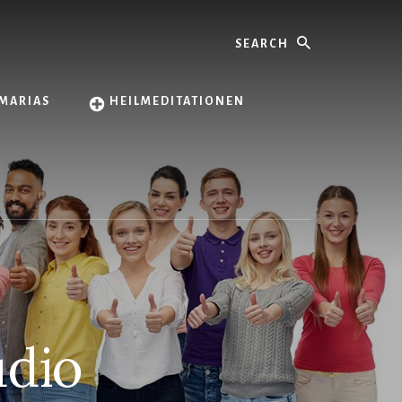
Search
MARIAS
HEILMEDITATIONEN
udio