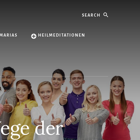
Search
MARIAS
HEILMEDITATIONEN
ege der