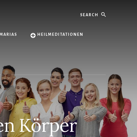
Search
MARIAS
HEILMEDITATIONEN
en Körper