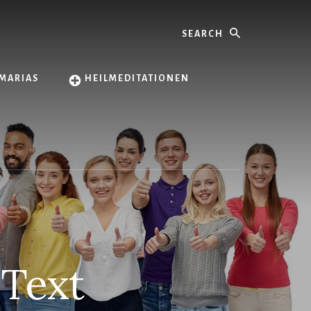
Search
MARIAS
HEILMEDITATIONEN
 Text